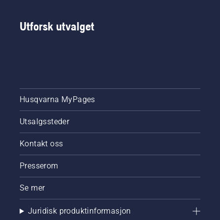
Utforsk utvalget
Husqvarna MyPages
Utsalgssteder
Kontakt oss
Presserom
Se mer
Juridisk produktinformasjon