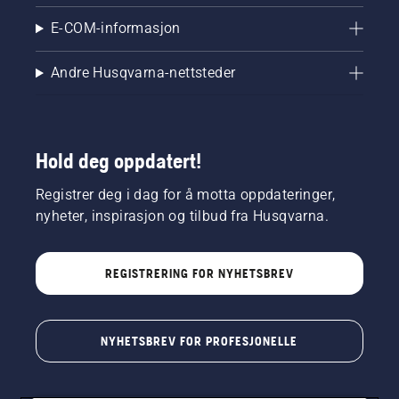
E-COM-informasjon
Andre Husqvarna-nettsteder
Hold deg oppdatert!
Registrer deg i dag for å motta oppdateringer,
nyheter, inspirasjon og tilbud fra Husqvarna.
REGISTRERING FOR NYHETSBREV
NYHETSBREV FOR PROFESJONELLE