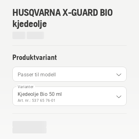
HUSQVARNA X-GUARD BIO
kjedeolje
Produktvariant
Passer til modell
Varianter
Kjedeolje Bio 50 ml
Art. nr.: 537 65 76‑01