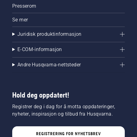
Presserom
Se mer
Juridisk produktinformasjon
E-COM-informasjon
Andre Husqvarna-nettsteder
Hold deg oppdatert!
Registrer deg i dag for å motta oppdateringer,
nyheter, inspirasjon og tilbud fra Husqvarna.
REGISTRERING FOR NYHETSBREV