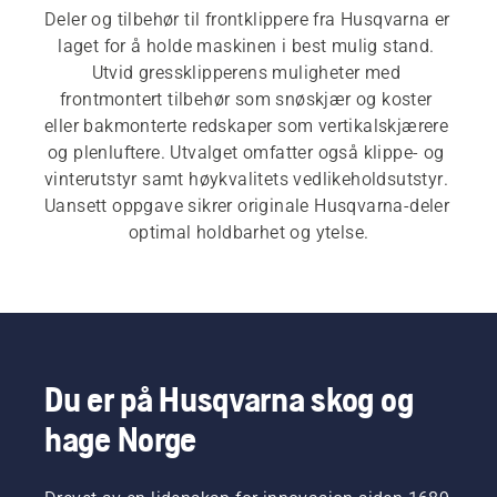
Deler og tilbehør til frontklippere fra Husqvarna er 
laget for å holde maskinen i best mulig stand. 
Utvid gressklipperens muligheter med 
frontmontert tilbehør som snøskjær og koster 
eller bakmonterte redskaper som vertikalskjærere 
og plenluftere. Utvalget omfatter også klippe- og 
vinterutstyr samt høykvalitets vedlikeholdsutstyr. 
Uansett oppgave sikrer originale Husqvarna-deler 
optimal holdbarhet og ytelse.
Du er på Husqvarna skog og
hage Norge