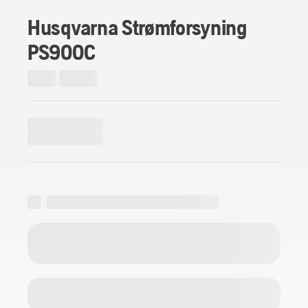
Husqvarna Strømforsyning
PS900C