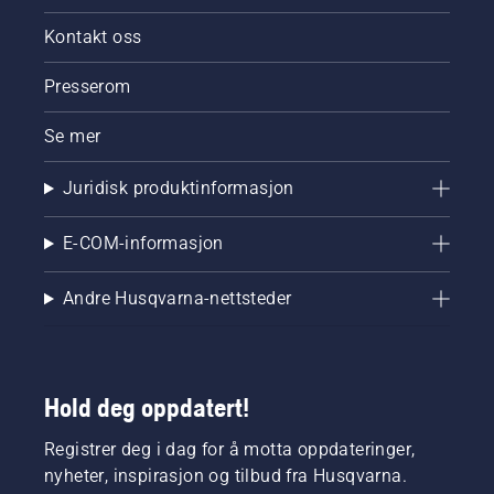
Kontakt oss
Presserom
Se mer
Juridisk produktinformasjon
E-COM-informasjon
Andre Husqvarna-nettsteder
Hold deg oppdatert!
Registrer deg i dag for å motta oppdateringer,
nyheter, inspirasjon og tilbud fra Husqvarna.