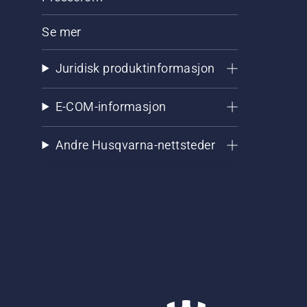
Se mer
Juridisk produktinformasjon
E-COM-informasjon
Andre Husqvarna-nettsteder