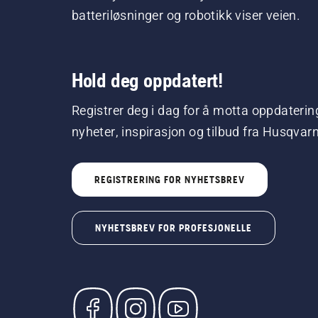
batteriløsninger og robotikk viser veien.
Hold deg oppdatert!
Registrer deg i dag for å motta oppdaterin
nyheter, inspirasjon og tilbud fra Husqvar
REGISTRERING FOR NYHETSBREV
NYHETSBREV FOR PROFESJONELLE