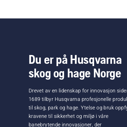
Du er på Husqvarna
skog og hage Norge
Drevet av en lidenskap for innovasjon side
1689 tilbyr Husqvarna profesjonelle produ
til skog, park og hage. Ytelse og bruk oppfy
kravene til sikkerhet og miljø i våre
banebrytende innovasjoner, der