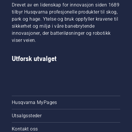
Drevet av en lidenskap for innovasjon siden 1689
tilbyr Husqvarna profesjonelle produkter til skog,
park og hage. Ytelse og bruk oppfyller kravene til
sikkerhet og miljø i våre banebrytende
innovasjoner, der batteriløsninger og robotikk
viser veien.
Utforsk utvalget
Husqvarna MyPages
Utsalgssteder
Kontakt oss