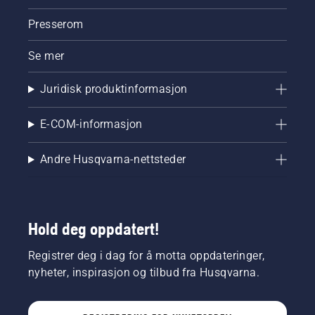
Presserom
Se mer
Juridisk produktinformasjon
E-COM-informasjon
Andre Husqvarna-nettsteder
Hold deg oppdatert!
Registrer deg i dag for å motta oppdateringer,
nyheter, inspirasjon og tilbud fra Husqvarna.