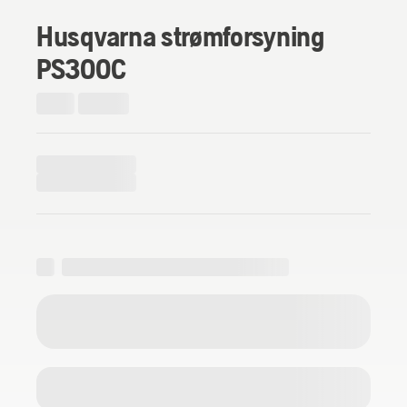
Husqvarna strømforsyning
PS300C