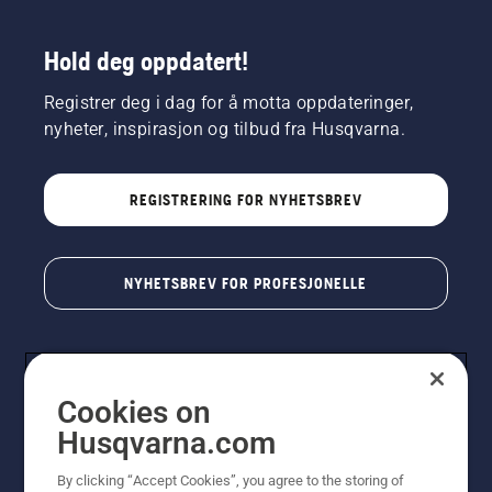
Hold deg oppdatert!
Registrer deg i dag for å motta oppdateringer,
nyheter, inspirasjon og tilbud fra Husqvarna.
REGISTRERING FOR NYHETSBREV
NYHETSBREV FOR PROFESJONELLE
Cookies on
Husqvarna.com
By clicking “Accept Cookies”, you agree to the storing of