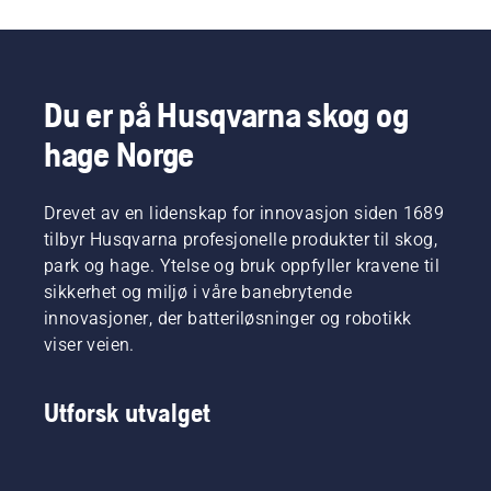
Du er på Husqvarna skog og
hage Norge
Drevet av en lidenskap for innovasjon siden 1689
tilbyr Husqvarna profesjonelle produkter til skog,
park og hage. Ytelse og bruk oppfyller kravene til
sikkerhet og miljø i våre banebrytende
innovasjoner, der batteriløsninger og robotikk
viser veien.
Utforsk utvalget