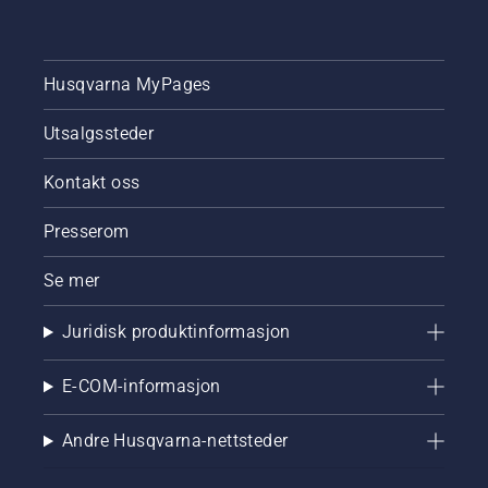
Husqvarna MyPages
Utsalgssteder
Kontakt oss
Presserom
Se mer
Juridisk produktinformasjon
E-COM-informasjon
Andre Husqvarna-nettsteder