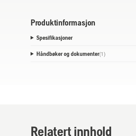
Produktinformasjon
Spesifikasjoner
Håndbøker og dokumenter
(
1
)
Relatert innhold