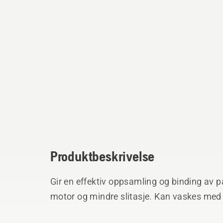
Produktbeskrivelse
Gir en effektiv oppsamling og binding av par
motor og mindre slitasje. Kan vaskes med