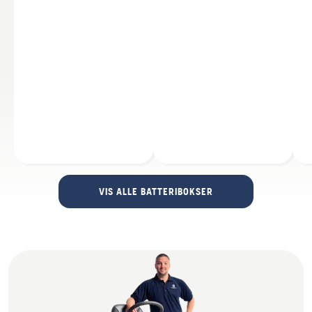
VIS ALLE BATTERIBOKSER