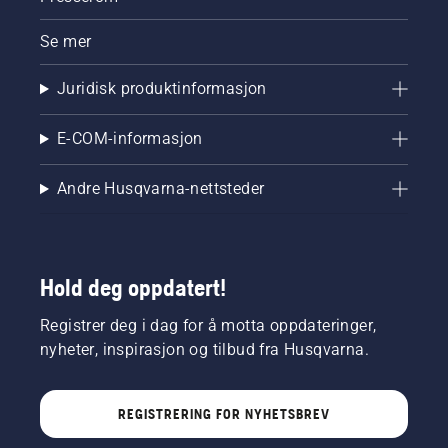
Se mer
Juridisk produktinformasjon
E-COM-informasjon
Andre Husqvarna-nettsteder
Hold deg oppdatert!
Registrer deg i dag for å motta oppdateringer,
nyheter, inspirasjon og tilbud fra Husqvarna.
REGISTRERING FOR NYHETSBREV