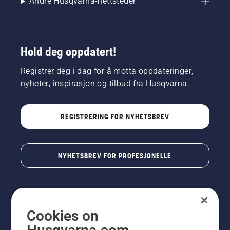
Andre Husqvarna-nettsteder
Hold deg oppdatert!
Registrer deg i dag for å motta oppdateringer,
nyheter, inspirasjon og tilbud fra Husqvarna.
REGISTRERING FOR NYHETSBREV
NYHETSBREV FOR PROFESJONELLE
Cookies on