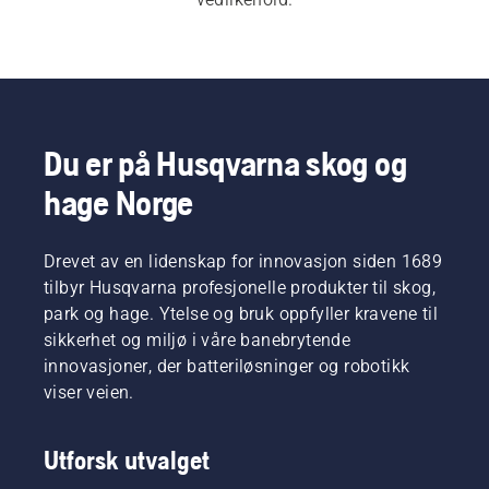
Du er på Husqvarna skog og
hage Norge
Drevet av en lidenskap for innovasjon siden 1689
tilbyr Husqvarna profesjonelle produkter til skog,
park og hage. Ytelse og bruk oppfyller kravene til
sikkerhet og miljø i våre banebrytende
innovasjoner, der batteriløsninger og robotikk
viser veien.
Utforsk utvalget