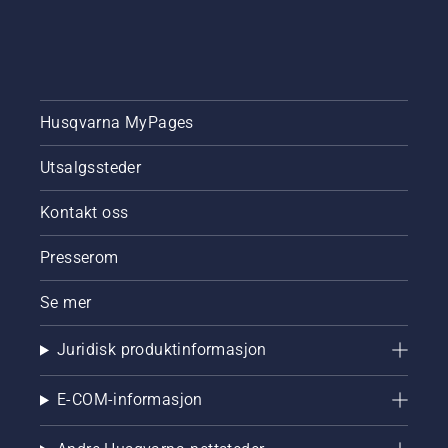
Husqvarna MyPages
Utsalgssteder
Kontakt oss
Presserom
Se mer
Juridisk produktinformasjon
E-COM-informasjon