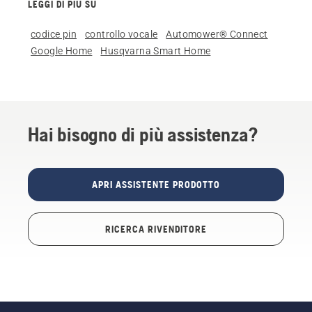
LEGGI DI PIÙ SU
codice pin
controllo vocale
Automower® Connect
Google Home
Husqvarna Smart Home
Hai bisogno di più assistenza?
APRI ASSISTENTE PRODOTTO
RICERCA RIVENDITORE