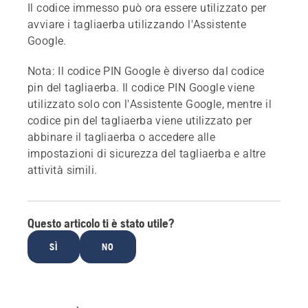
Il codice immesso può ora essere utilizzato per
avviare i tagliaerba utilizzando l'Assistente
Google.
Nota:
Il codice PIN Google è diverso dal codice
pin del tagliaerba. Il codice PIN Google viene
utilizzato solo con l'Assistente Google, mentre il
codice pin del tagliaerba viene utilizzato per
abbinare il tagliaerba o accedere alle
impostazioni di sicurezza del tagliaerba e altre
attività simili.
Questo articolo ti è stato utile?
SÌ
NO