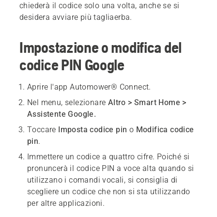
chiederà il codice solo una volta, anche se si
desidera avviare più tagliaerba.
Impostazione o modifica del
codice PIN Google
Aprire l'app Automower® Connect.
Nel menu, selezionare
Altro > Smart Home >
Assistente Google.
Toccare
Imposta codice pin
o
Modifica codice
pin
.
Immettere un codice a quattro cifre. Poiché si
pronuncerà il codice PIN a voce alta quando si
utilizzano i comandi vocali, si consiglia di
scegliere un codice che non si sta utilizzando
per altre applicazioni.