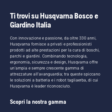
Ti trovi su Husqvarna Bosco e
Giardino Italia
Con innovazione e passione, da oltre 330 anni,
Husqvarna fornisce a privati e professionisti
prodotti ad alte prestazioni per la cura di boschi,
parchi e giardini. Combinando tecnologia,
ergonomia, sicurezza e design, Husqvarna offre
un'ampia e sempre crescente gamma di
attrezzature all’avanguardia; tra queste spiccano
le soluzioni a batteria e i robot tagliaerba, di cui
Husqvarna è leader riconosciuto.
Scopri la nostra gamma