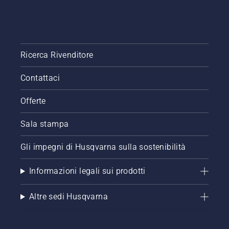
Ricerca Rivenditore
Contattaci
Offerte
Sala stampa
Gli impegni di Husqvarna sulla sostenibilità
Informazioni legali sui prodotti
Altre sedi Husqvarna