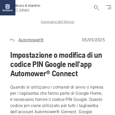
Bosco & Giardino
IT, Italiano
Husqvarna Self-Service
Automower®
05/05/2025
Impostazione o modifica di un
codice PIN Google nell'app
Automower® Connect
Quando si utilizzano i comandi di
avvio
o
ripresa
per i tagliaerba che fanno parte di Google Home,
è necessario fornire il codice PIN Google. Questo
codice pin viene utilizzato per tutti i tagliaerba
dell'account Automower® Connect. Google