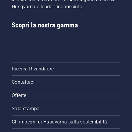
Husqvarna è leader riconosciuto.
Scopri la nostra gamma
Ricerca Rivenditore
Contattaci
Offerte
Sala stampa
Gli impegni di Husqvarna sulla sostenibilità