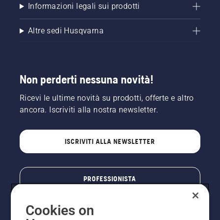
Informazioni legali sui prodotti
Altre sedi Husqvarna
Non perderti nessuna novità!
Ricevi le ultime novità su prodotti, offerte e altro
ancora. Iscriviti alla nostra newsletter.
ISCRIVITI ALLA NEWSLETTER
PROFESSIONISTA
Cookies on