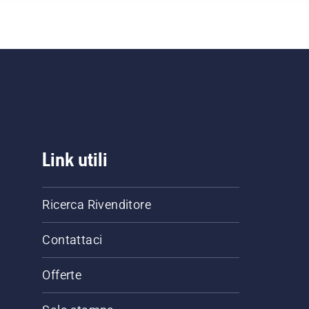
Link utili
Ricerca Rivenditore
Contattaci
Offerte