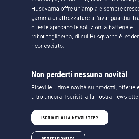
Husqvarna offre un'ampia e sempre cresc
gamma di attrezzature all’avanguardia; tr
queste spiccano le soluzioni a batteria e i
robot tagliaerba, di cui Husqvarna è leader
riconosciuto.
Non perderti nessuna novità!
Ricevi le ultime novità su prodotti, offerte 
altro ancora. Iscriviti alla nostra newslette
ISCRIVITI ALLA NEWSLETTER
PROFESSIONISTA