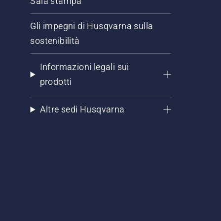
Sala stampa
Gli impegni di Husqvarna sulla
sostenibilità
Informazioni legali sui
prodotti
Altre sedi Husqvarna