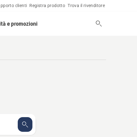
pporto clienti
Registra prodotto
Trova il rivenditore
tà e promozioni