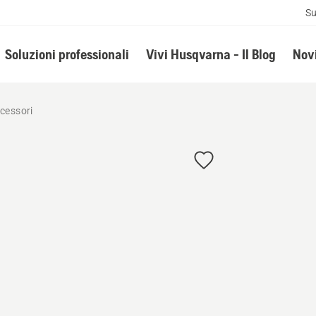
Su
Soluzioni professionali
Vivi Husqvarna - Il Blog
Novi
ccessori