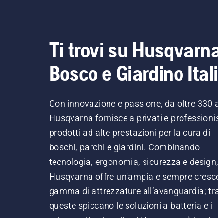
Ti trovi su Husqvarn
Bosco e Giardino Ital
Con innovazione e passione, da oltre 330 
Husqvarna fornisce a privati e professionis
prodotti ad alte prestazioni per la cura di
boschi, parchi e giardini. Combinando
tecnologia, ergonomia, sicurezza e design
Husqvarna offre un'ampia e sempre cresc
gamma di attrezzature all’avanguardia; tr
queste spiccano le soluzioni a batteria e i