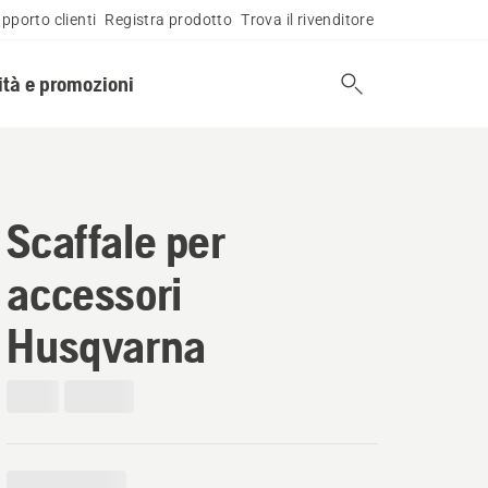
pporto clienti
Registra prodotto
Trova il rivenditore
tà e promozioni
Scaffale per
accessori
Husqvarna