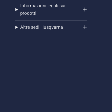
Informazioni legali sui
prodotti
Altre sedi Husqvarna