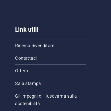
Link utili
Ricerca Rivenditore
Contattaci
Offerte
Sala stampa
Gli impegni di Husqvarna sulla
sostenibilità