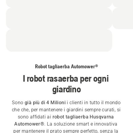
Robot tagliaerba Automower®
I robot rasaerba per ogni 
giardino
Sono 
già più di 4 Milioni 
i clienti in tutto il mondo 
che che, per mantenere i giardini sempre curati, si 
sono affidati ai 
robot tagliaerba Husqvarna 
Automower®
. La soluzione smart e innovativa 
per mantenere il prato sempre perfetto, senza la 