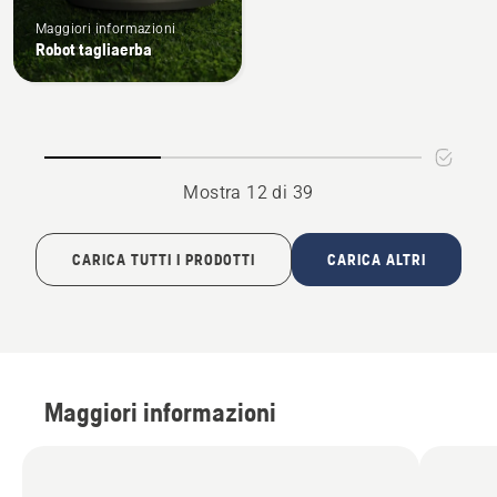
Maggiori informazioni
Robot tagliaerba
Mostra 12 di 39
CARICA TUTTI I PRODOTTI
CARICA ALTRI
Maggiori informazioni