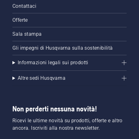
Contattaci
Offerte
Sala stampa
Gli impegni di Husqvarna sulla sostenibilità
Informazioni legali sui prodotti
Altre sedi Husqvarna
Non perderti nessuna novità!
Ricevi le ultime novità su prodotti, offerte e altro
ancora. Iscriviti alla nostra newsletter.