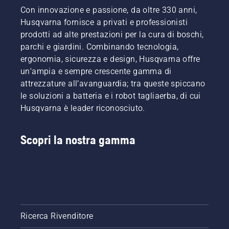
Con innovazione e passione, da oltre 330 anni,
Husqvarna fornisce a privati e professionisti
prodotti ad alte prestazioni per la cura di boschi,
parchi e giardini. Combinando tecnologia,
ergonomia, sicurezza e design, Husqvarna offre
un'ampia e sempre crescente gamma di
attrezzature all’avanguardia; tra queste spiccano
le soluzioni a batteria e i robot tagliaerba, di cui
Husqvarna è leader riconosciuto.
Scopri la nostra gamma
Ricerca Rivenditore