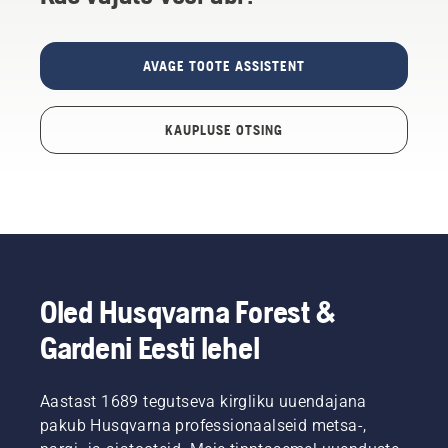
AVAGE TOOTE ASSISTENT
KAUPLUSE OTSING
Oled Husqvarna Forest &
Gardeni Eesti lehel
Aastast 1689 tegutseva kirgliku uuendajana
pakub Husqvarna professionaalseid metsa-,