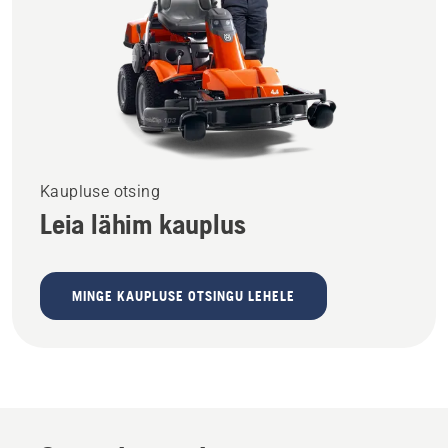
Kaupluse otsing
Leia lähim kauplus
MINGE KAUPLUSE OTSINGU LEHELE