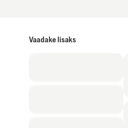
Vaadake lisaks