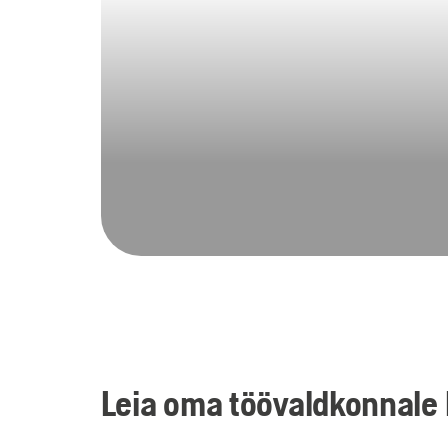
Leia oma töövaldkonnale 