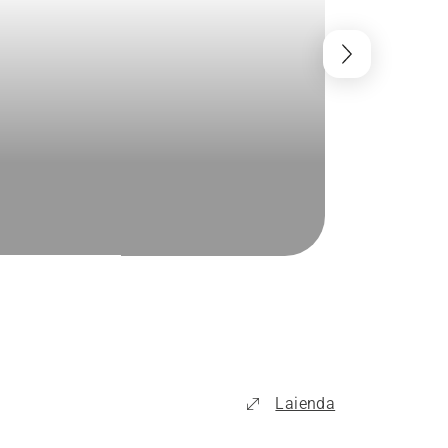
Laienda