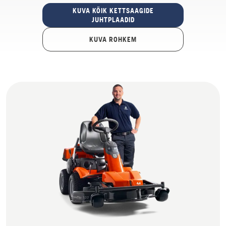
KUVA KÕIK KETTSAAGIDE
JUHTPLAADID
KUVA ROHKEM