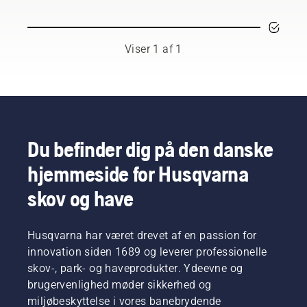
Viser 1 af 1
Du befinder dig på den danske
hjemmeside for Husqvarna
skov og have
Husqvarna har været drevet af en passion for
innovation siden 1689 og leverer professionelle
skov-, park- og haveprodukter. Ydeevne og
brugervenlighed møder sikkerhed og
miljøbeskyttelse i vores banebrydende