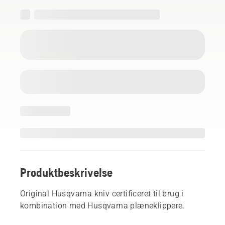
Produktbeskrivelse
Original Husqvarna kniv certificeret til brug i
kombination med Husqvarna plæneklippere.