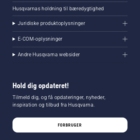
Husqvarnas holdning til bæredygtighed
Juridiske produktoplysninger
E-COM-oplysninger
Andre Husqvarna websider
Hold dig opdateret!
Tilmeld dig, og få opdateringer, nyheder,
inspiration og tilbud fra Husqvarna.
FORBRUGER