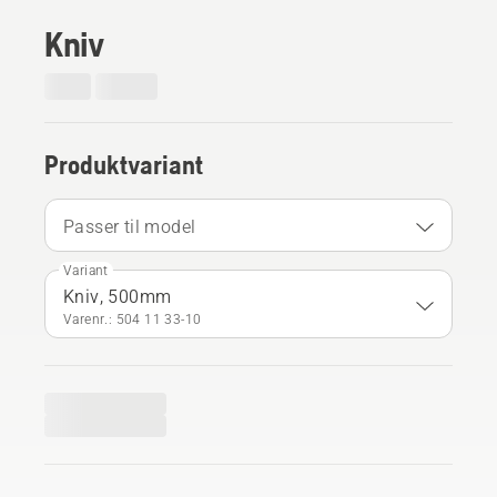
Kniv
Produktvariant
Passer til model
Variant
Kniv, 500mm
Varenr.: 504 11 33‑10