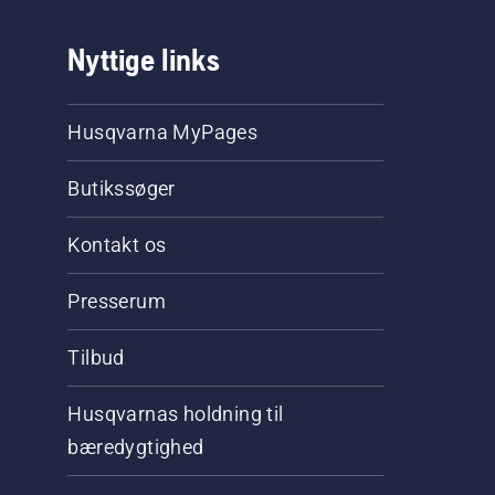
Nyttige links
Husqvarna MyPages
Butikssøger
Kontakt os
Presserum
Tilbud
Husqvarnas holdning til
bæredygtighed