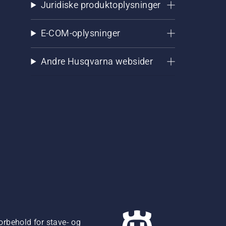
Juridiske produktoplysninger
E-COM-oplysninger
Andre Husqvarna websider
orbehold for stave- og