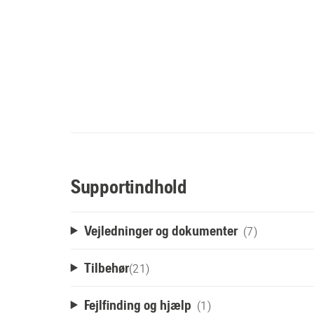
Supportindhold
Vejledninger og dokumenter
(7)
Tilbehør
(
21
)
Fejlfinding og hjælp
(1)