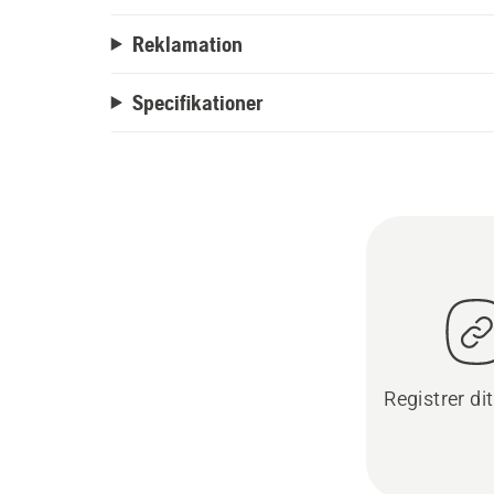
Reklamation
Specifikationer
Registrer di