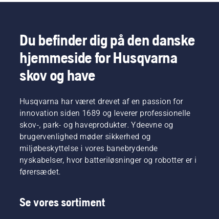
Du befinder dig på den danske
hjemmeside for Husqvarna
skov og have
Husqvarna har været drevet af en passion for
innovation siden 1689 og leverer professionelle
skov-, park- og haveprodukter. Ydeevne og
brugervenlighed møder sikkerhed og
miljøbeskyttelse i vores banebrydende
nyskabelser, hvor batteriløsninger og robotter er i
førersædet.
Se vores sortiment