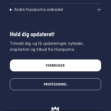
Andre Husqvarna websider
Hold dig opdateret!
Tilmeld dig, og få opdateringer, nyheder,
inspiration og tilbud fra Husqvarna.
FORBRUGER
PROFESSIONEL