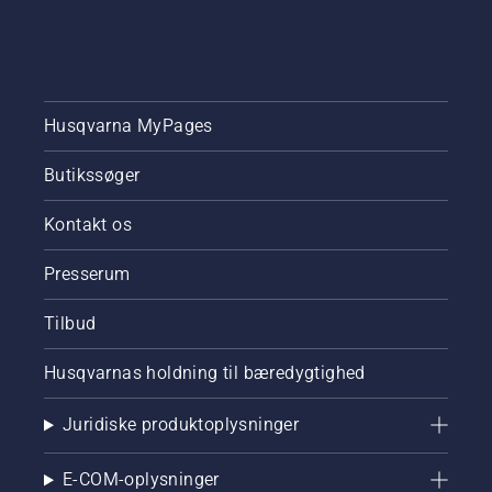
Husqvarna MyPages
Butikssøger
Kontakt os
Presserum
Tilbud
Husqvarnas holdning til bæredygtighed
Juridiske produktoplysninger
E-COM-oplysninger