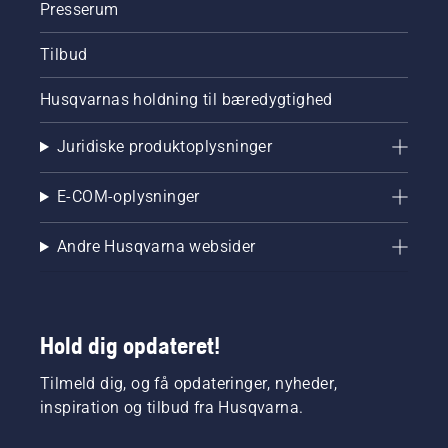
Presserum
Tilbud
Husqvarnas holdning til bæredygtighed
Juridiske produktoplysninger
E-COM-oplysninger
Andre Husqvarna websider
Hold dig opdateret!
Tilmeld dig, og få opdateringer, nyheder,
inspiration og tilbud fra Husqvarna.