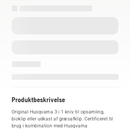
Produktbeskrivelse
Original Husqvarna 3 i 1 kniv til opsamling,
bioklip eller udkast af græsafklip. Certificeret til
brug i kombination med Husqvarna