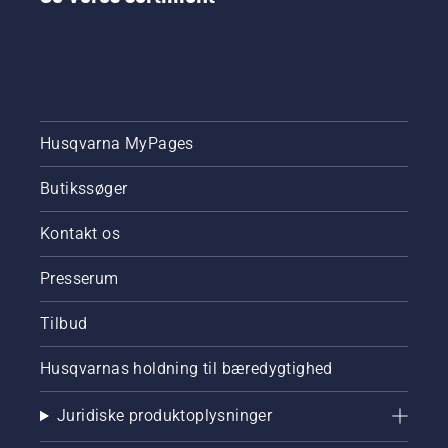
Husqvarna MyPages
Butikssøger
Kontakt os
Presserum
Tilbud
Husqvarnas holdning til bæredygtighed
Juridiske produktoplysninger