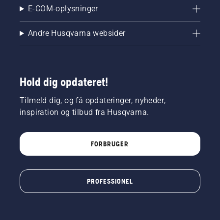
E-COM-oplysninger
Andre Husqvarna websider
Hold dig opdateret!
Tilmeld dig, og få opdateringer, nyheder,
inspiration og tilbud fra Husqvarna.
FORBRUGER
PROFESSIONEL