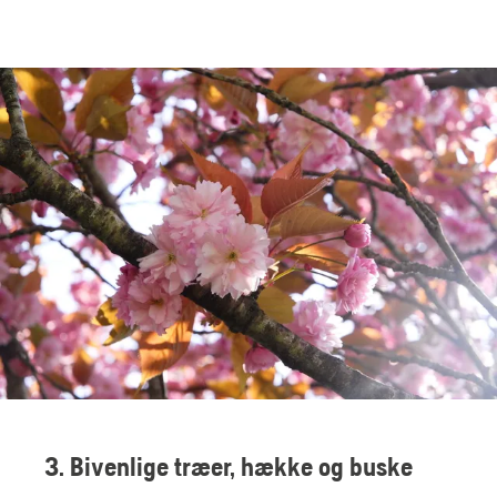
3. Bivenlige træer, hække og buske