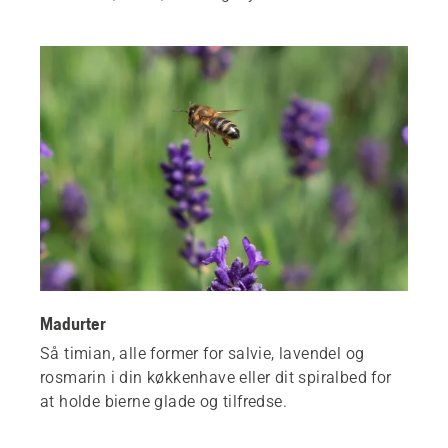
Madurter
Så timian, alle former for salvie, lavendel og
rosmarin i din køkkenhave eller dit spiralbed for
at holde bierne glade og tilfredse.