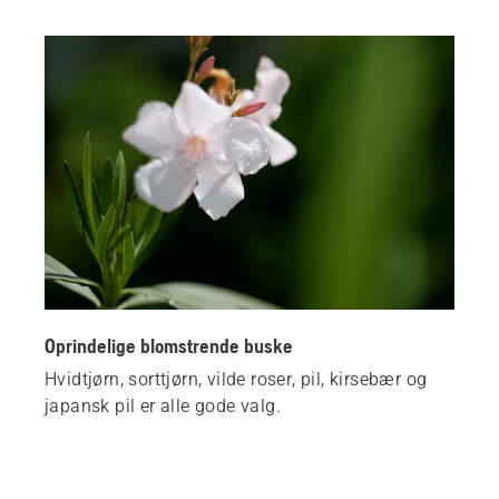
Oprindelige blomstrende buske
Hvidtjørn, sorttjørn, vilde roser, pil, kirsebær og
japansk pil er alle gode valg.