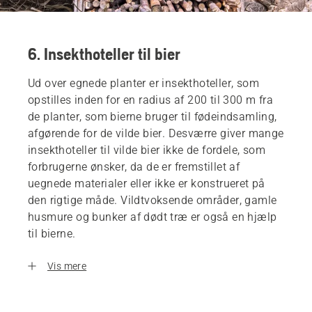
6. Insekthoteller til bier
Ud over egnede planter er insekthoteller, som
opstilles inden for en radius af 200 til 300 m fra
de planter, som bierne bruger til fødeindsamling,
afgørende for de vilde bier. Desværre giver mange
insekthoteller til vilde bier ikke de fordele, som
forbrugerne ønsker, da de er fremstillet af
uegnede materialer eller ikke er konstrueret på
den rigtige måde. Vildtvoksende områder, gamle
husmure og bunker af dødt træ er også en hjælp
til bierne.
Vis mere