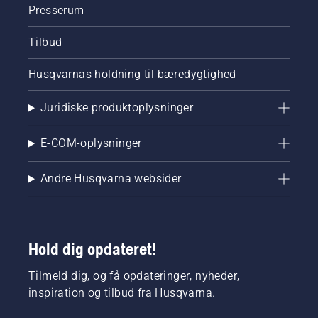
Presserum
Tilbud
Husqvarnas holdning til bæredygtighed
Juridiske produktoplysninger
E-COM-oplysninger
Andre Husqvarna websider
Hold dig opdateret!
Tilmeld dig, og få opdateringer, nyheder,
inspiration og tilbud fra Husqvarna.