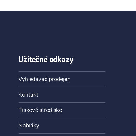
Užitečné odkazy
Vyhledávač prodejen
Kontakt
Tiskové středisko
Nabídky