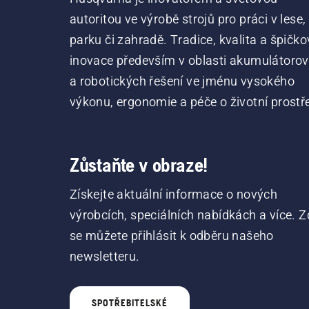
autoritou ve výrobě strojů pro práci v lese,
parku či zahradě. Tradice, kvalita a špičko
inovace především v oblasti akumulátoro
a robotických řešení ve jménu vysokého
výkonu, ergonomie a péče o životní prostře
Zůstaňte v obraze!
Získejte aktuální informace o nových
výrobcích, speciálních nabídkách a více. Z
se můžete přihlásit k odběru našeho
newsletteru.
SPOTŘEBITELSKÉ