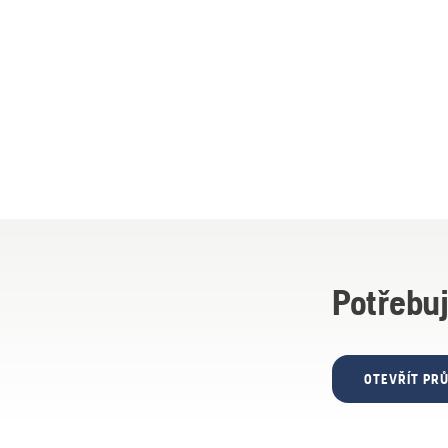
Potřebuj
OTEVŘÍT PR