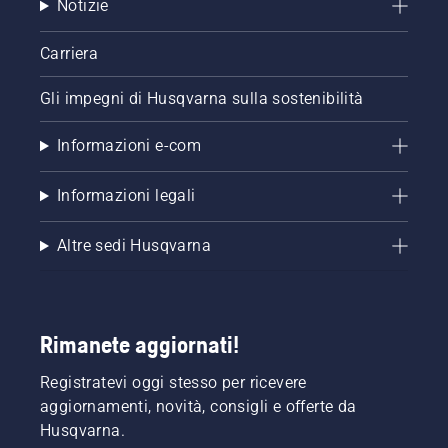
Notizie
Carriera
Gli impegni di Husqvarna sulla sostenibilità
Informazioni e-com
Informazioni legali
Altre sedi Husqvarna
Rimanete aggiornati!
Registratevi oggi stesso per ricevere
aggiornamenti, novità, consigli e offerte da
Husqvarna.