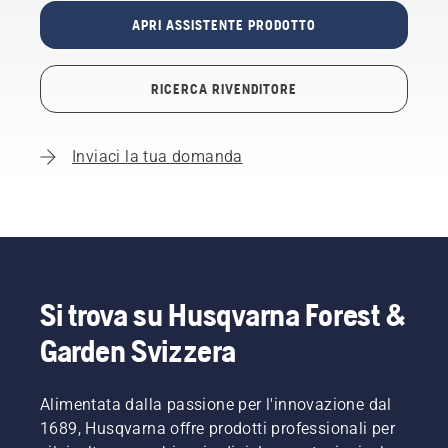
APRI ASSISTENTE PRODOTTO
RICERCA RIVENDITORE
Inviaci la tua domanda
Si trova su Husqvarna Forest &
Garden Svizzera
Alimentata dalla passione per l'innovazione dal
1689, Husqvarna offre prodotti professionali per