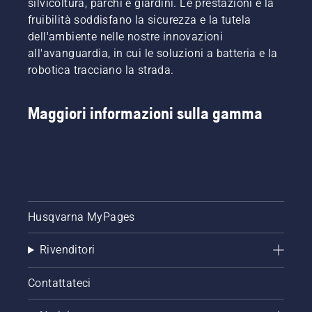
silvicoltura, parchi e giardini. Le prestazioni e la
fruibilità soddisfano la sicurezza e la tutela
dell'ambiente nelle nostre innovazioni
all'avanguardia, in cui le soluzioni a batteria e la
robotica tracciano la strada.
Maggiori informazioni sulla gamma
Husqvarna MyPages
Rivenditori
Contattateci