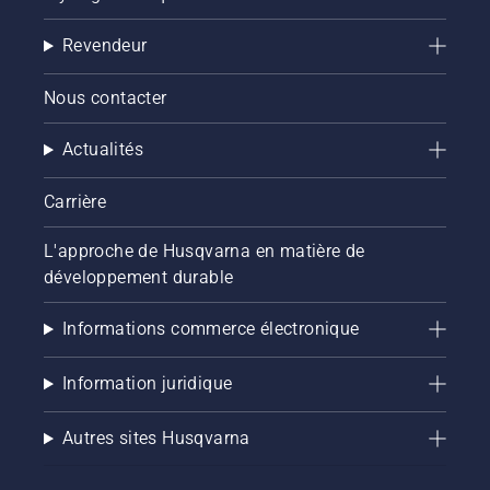
Revendeur
Nous contacter
Actualités
Carrière
L'approche de Husqvarna en matière de
développement durable
Informations commerce électronique
Information juridique
Autres sites Husqvarna