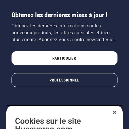
Obtenez les dernières mises à jour !
Obtenez les dernières informations sur les
nouveaux produits, les offres spéciales et bien
plus encore. Abonnez-vous à notre newsletter ici.
PARTICULIER
PROFESSIONNEL
Cookies sur le site