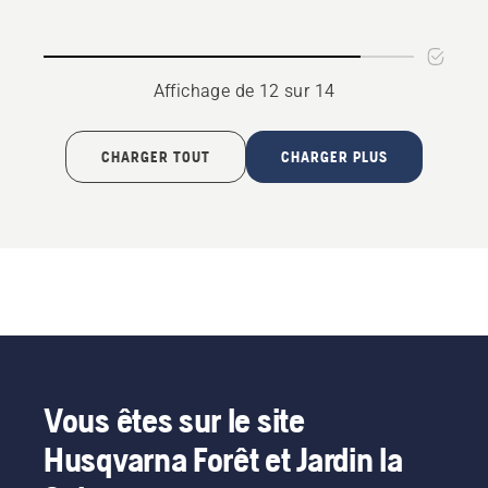
Affichage de 12 sur 14
CHARGER TOUT
CHARGER PLUS
Vous êtes sur le site
Husqvarna Forêt et Jardin la