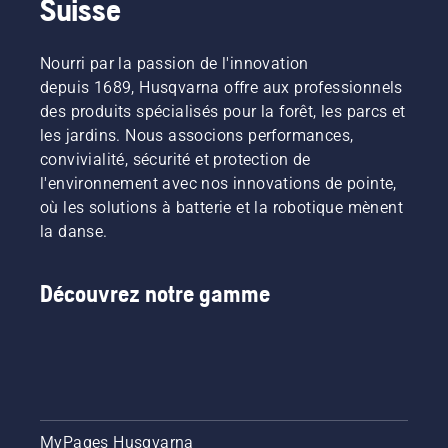
Suisse
Nourri par la passion de l'innovation
depuis 1689, Husqvarna offre aux professionnels
des produits spécialisés pour la forêt, les parcs et
les jardins. Nous associons performances,
convivialité, sécurité et protection de
l'environnement avec nos innovations de pointe,
où les solutions à batterie et la robotique mènent
la danse.
Découvrez notre gamme
MyPages Husqvarna