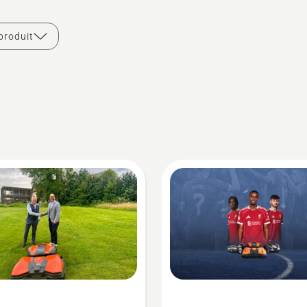
produit