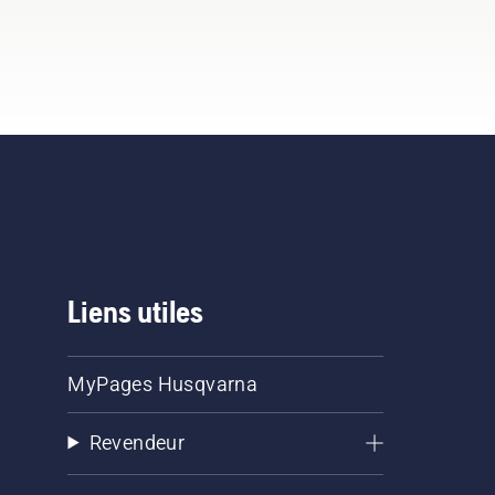
Liens utiles
MyPages Husqvarna
Revendeur