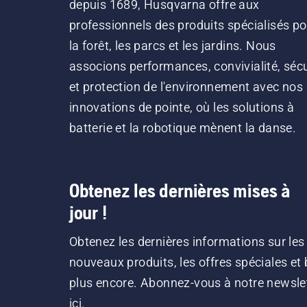
depuis 1689, Husqvarna offre aux
professionnels des produits spécialisés po
la forêt, les parcs et les jardins. Nous
associons performances, convivialité, sécu
et protection de l'environnement avec nos
innovations de pointe, où les solutions à
batterie et la robotique mènent la danse.
Obtenez les dernières mises à
jour !
Obtenez les dernières informations sur les
nouveaux produits, les offres spéciales et 
plus encore. Abonnez-vous à notre newsle
ici.