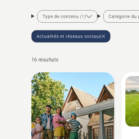
Type de contenu
(1)
Catégorie du 
Actualités et réseaux sociaux
16 résultats