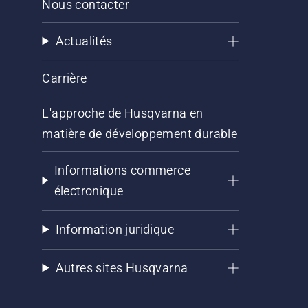
Nous contacter
Actualités
Carrière
L'approche de Husqvarna en
matière de développement durable
Informations commerce
électronique
Information juridique
Autres sites Husqvarna