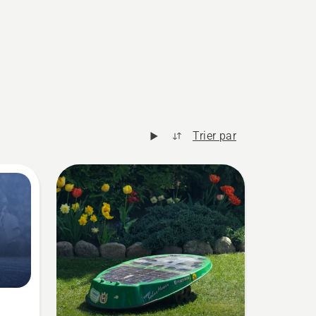
Trier par