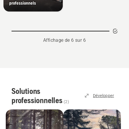
professionnels
Affichage de 6 sur 6
Solutions
Développer
professionnelles
(
2
)