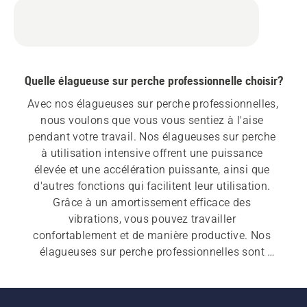
Quelle élagueuse sur perche professionnelle choisir?
Avec nos élagueuses sur perche professionnelles, 
nous voulons que vous vous sentiez à l'aise 
pendant votre travail. Nos élagueuses sur perche 
à utilisation intensive offrent une puissance 
élevée et une accélération puissante, ainsi que 
d'autres fonctions qui facilitent leur utilisation. 
Grâce à un amortissement efficace des 
vibrations, vous pouvez travailler 
confortablement et de manière productive. Nos 
élagueuses sur perche professionnelles sont 
fiables, quelle que soit la tâche.