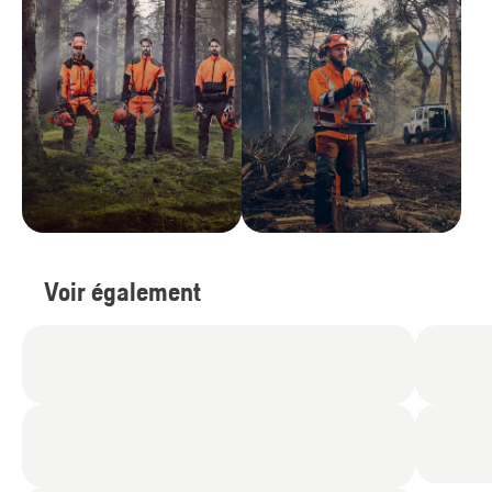
Voir également