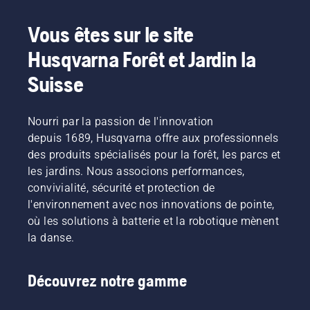
Vous êtes sur le site
Husqvarna Forêt et Jardin la
Suisse
Nourri par la passion de l'innovation
depuis 1689, Husqvarna offre aux professionnels
des produits spécialisés pour la forêt, les parcs et
les jardins. Nous associons performances,
convivialité, sécurité et protection de
l'environnement avec nos innovations de pointe,
où les solutions à batterie et la robotique mènent
la danse.
Découvrez notre gamme