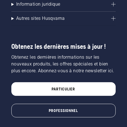
Information juridique
Autres sites Husqvarna
Obtenez les dernières mises à jour !
Obtenez les dernières informations sur les
nouveaux produits, les offres spéciales et bien
plus encore. Abonnez-vous à notre newsletter ici.
PARTICULIER
PROFESSIONNEL