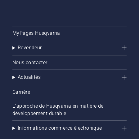
MyPages Husqvarna
Revendeur
Nous contacter
Actualités
Carrière
L'approche de Husqvarna en matière de
développement durable
Informations commerce électronique