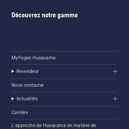
Découvrez notre gamme
MyPages Husqvarna
Revendeur
Nous contacter
Actualités
Carrière
L'approche de Husqvarna en matière de