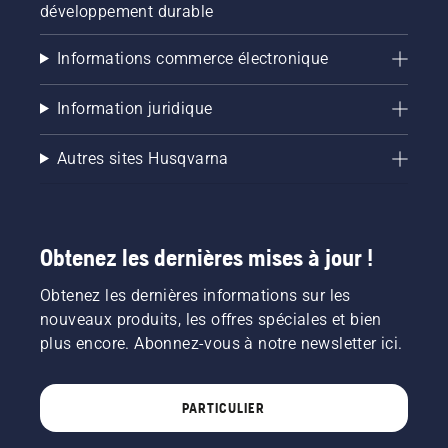
développement durable
Informations commerce électronique
Information juridique
Autres sites Husqvarna
Obtenez les dernières mises à jour !
Obtenez les dernières informations sur les
nouveaux produits, les offres spéciales et bien
plus encore. Abonnez-vous à notre newsletter ici.
PARTICULIER