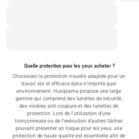
Quelle protection pour les yeux acheter ?
Choisissez la protection visuelle adaptée pour un 
travail sûr et efficace dans n'importe quel 
environnement. Husqvarna propose une large 
gamme qui comprend des lunettes de sécurité, 
des visières anti-coupure et des lunettes de 
protection. Lors de l'utilisation d'une 
tronçonneuse ou de l'exécution d'autres tâches 
pouvant présenter un risque pour les yeux, une 
protection de haute qualité est essentielle afin de 