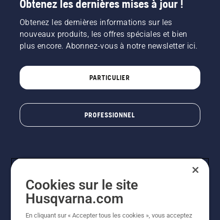
Obtenez les dernières mises à jour !
Obtenez les dernières informations sur les
nouveaux produits, les offres spéciales et bien
plus encore. Abonnez-vous à notre newsletter ici.
PARTICULIER
PROFESSIONNEL
Cookies sur le site
Husqvarna.com
En cliquant sur « Accepter tous les cookies », vous acceptez
© Husqvarna AB (publ). Tous droits réservés. Les prix