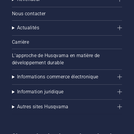
Nous contacter
Actualités
Carrière
L'approche de Husqvarna en matière de
développement durable
Informations commerce électronique
Information juridique
Autres sites Husqvarna