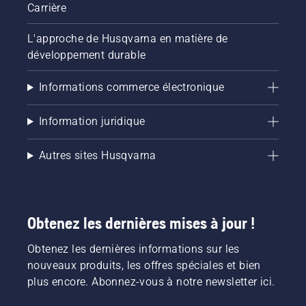
Carrière
L'approche de Husqvarna en matière de
développement durable
Informations commerce électronique
Information juridique
Autres sites Husqvarna
Obtenez les dernières mises à jour !
Obtenez les dernières informations sur les
nouveaux produits, les offres spéciales et bien
plus encore. Abonnez-vous à notre newsletter ici.