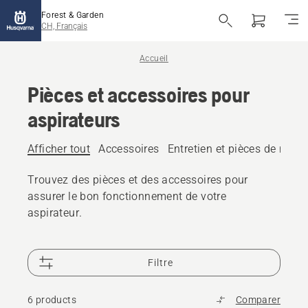
Forest & Garden
CH, Français
Accueil
Pièces et accessoires pour
aspirateurs
Afficher tout
Accessoires
Entretien et pièces de rech
Trouvez des pièces et des accessoires pour
assurer le bon fonctionnement de votre
aspirateur.
Filtre
6 products
Comparer