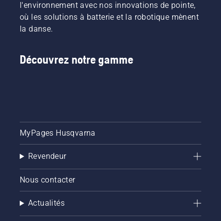
l'environnement avec nos innovations de pointe,
où les solutions à batterie et la robotique mènent
la danse.
Découvrez notre gamme
MyPages Husqvarna
Revendeur
Nous contacter
Actualités