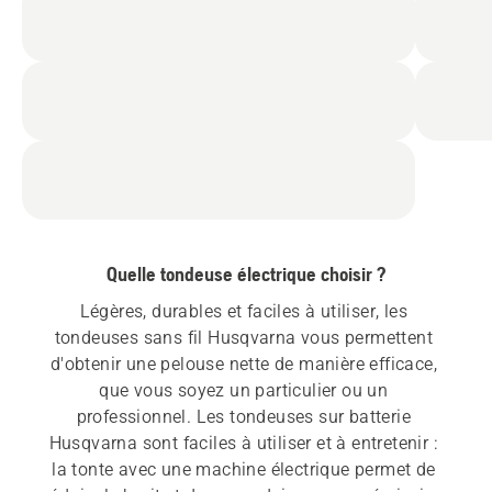
Quelle tondeuse électrique choisir ?
Légères, durables et faciles à utiliser, les 
tondeuses sans fil Husqvarna vous permettent 
d'obtenir une pelouse nette de manière efficace, 
que vous soyez un particulier ou un 
professionnel. Les tondeuses sur batterie 
Husqvarna sont faciles à utiliser et à entretenir : 
la tonte avec une machine électrique permet de 