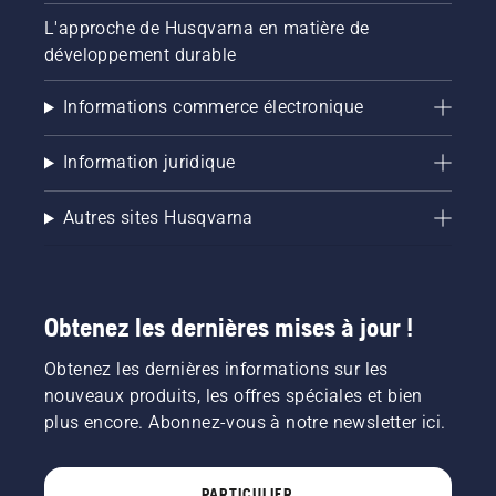
L'approche de Husqvarna en matière de
développement durable
Informations commerce électronique
Information juridique
Autres sites Husqvarna
Obtenez les dernières mises à jour !
Obtenez les dernières informations sur les
nouveaux produits, les offres spéciales et bien
plus encore. Abonnez-vous à notre newsletter ici.
PARTICULIER