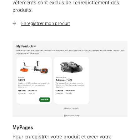
vêtements sont exclus de l'enregistrement des
produits.
Enregistrer mon produit
MyPages
Pour enregistrer votre produit et créer votre