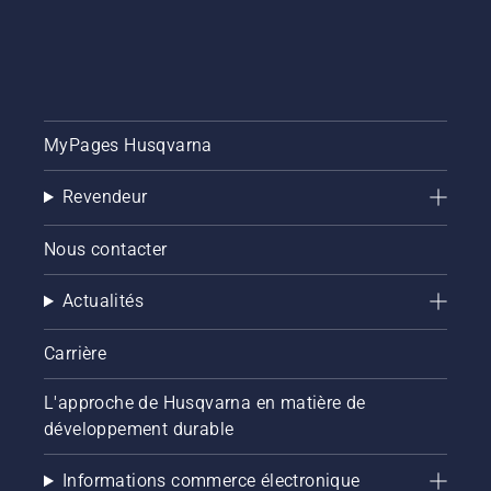
MyPages Husqvarna
Revendeur
Nous contacter
Actualités
Carrière
L'approche de Husqvarna en matière de
développement durable
Informations commerce électronique