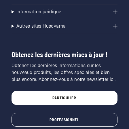
Information juridique
Autres sites Husqvarna
Obtenez les dernières mises à jour !
Obtenez les dernières informations sur les
nouveaux produits, les offres spéciales et bien
plus encore. Abonnez-vous à notre newsletter ici.
PARTICULIER
PROFESSIONNEL