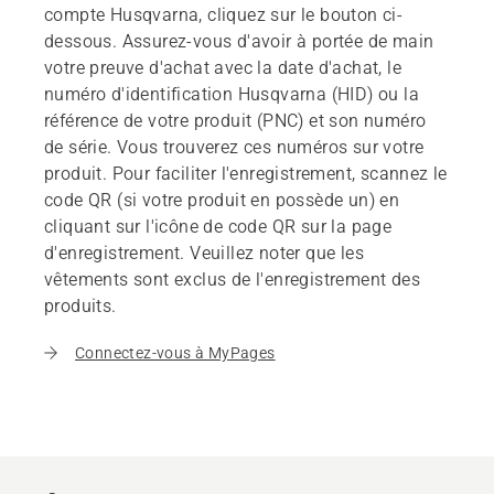
compte Husqvarna, cliquez sur le bouton ci-
dessous. Assurez-vous d'avoir à portée de main
votre preuve d'achat avec la date d'achat, le
numéro d'identification Husqvarna (HID) ou la
référence de votre produit (PNC) et son numéro
de série. Vous trouverez ces numéros sur votre
produit. Pour faciliter l'enregistrement, scannez le
code QR (si votre produit en possède un) en
cliquant sur l'icône de code QR sur la page
d'enregistrement. Veuillez noter que les
vêtements sont exclus de l'enregistrement des
produits.
Connectez-vous à MyPages