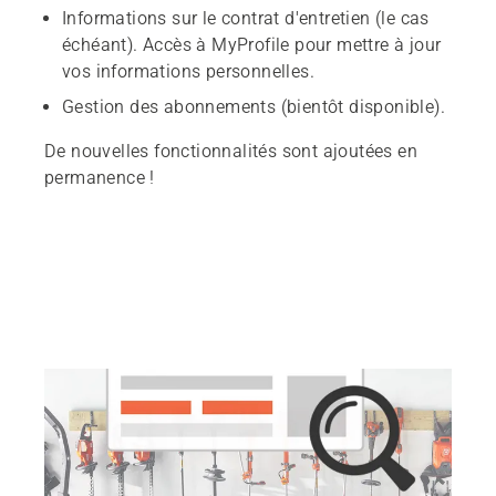
Informations sur le contrat d'entretien (le cas
échéant). Accès à MyProfile pour mettre à jour
vos informations personnelles.
Gestion des abonnements (bientôt disponible).
De nouvelles fonctionnalités sont ajoutées en
permanence !