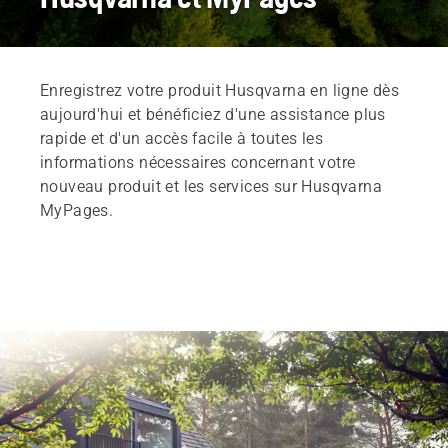
Enregistrez votre produit Husqvarna en ligne dès
aujourd'hui et bénéficiez d'une assistance plus
rapide et d'un accès facile à toutes les
informations nécessaires concernant votre
nouveau produit et les services sur Husqvarna
MyPages.