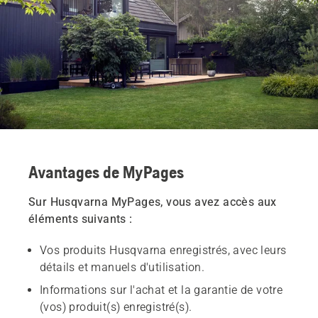
Avantages de MyPages
Sur Husqvarna MyPages, vous avez accès aux
éléments suivants :
Vos produits Husqvarna enregistrés, avec leurs
détails et manuels d'utilisation.
Informations sur l'achat et la garantie de votre
(vos) produit(s) enregistré(s).