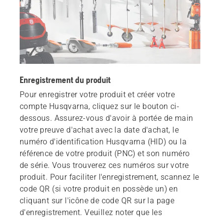
Enregistrement du produit
Pour enregistrer votre produit et créer votre
compte Husqvarna, cliquez sur le bouton ci-
dessous. Assurez-vous d'avoir à portée de main
votre preuve d'achat avec la date d'achat, le
numéro d'identification Husqvarna (HID) ou la
référence de votre produit (PNC) et son numéro
de série. Vous trouverez ces numéros sur votre
produit. Pour faciliter l'enregistrement, scannez le
code QR (si votre produit en possède un) en
cliquant sur l'icône de code QR sur la page
d'enregistrement. Veuillez noter que les