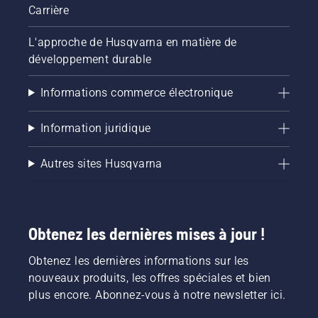
Carrière
L'approche de Husqvarna en matière de
développement durable
Informations commerce électronique
Information juridique
Autres sites Husqvarna
Obtenez les dernières mises à jour !
Obtenez les dernières informations sur les
nouveaux produits, les offres spéciales et bien
plus encore. Abonnez-vous à notre newsletter ici.