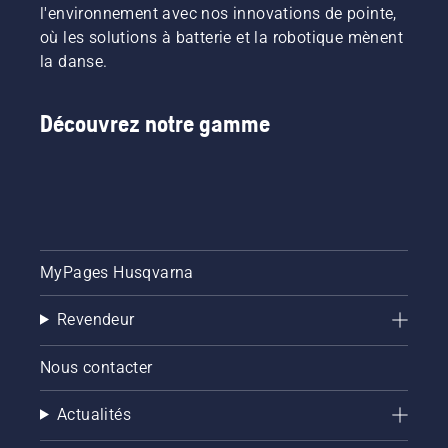
l'environnement avec nos innovations de pointe,
où les solutions à batterie et la robotique mènent
la danse.
Découvrez notre gamme
MyPages Husqvarna
Revendeur
Nous contacter
Actualités