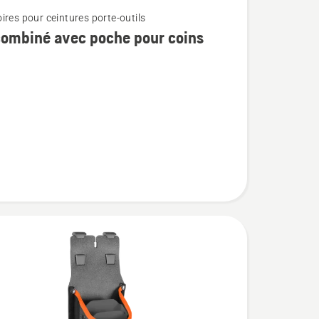
ires pour ceintures porte-outils
combiné avec poche pour coins