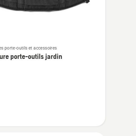
es porte-outils et accessoires
ure porte-outils jardin