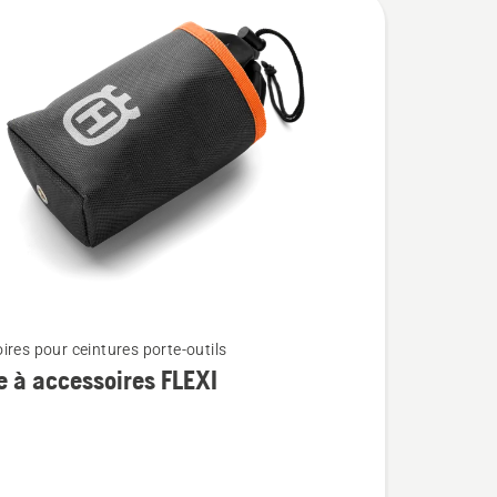
ires pour ceintures porte-outils
 à accessoires FLEXI