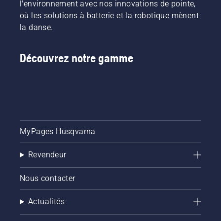
l'environnement avec nos innovations de pointe,
où les solutions à batterie et la robotique mènent
la danse.
Découvrez notre gamme
MyPages Husqvarna
Revendeur
Nous contacter
Actualités