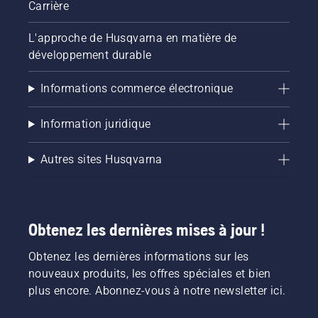
Carrière
L'approche de Husqvarna en matière de
développement durable
Informations commerce électronique
Information juridique
Autres sites Husqvarna
Obtenez les dernières mises à jour !
Obtenez les dernières informations sur les
nouveaux produits, les offres spéciales et bien
plus encore. Abonnez-vous à notre newsletter ici.