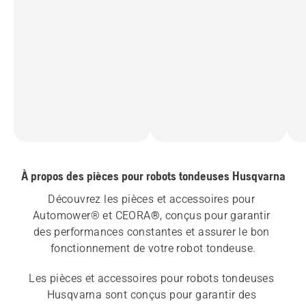
À propos des pièces pour robots tondeuses Husqvarna
Découvrez les pièces et accessoires pour 
Automower® et CEORA
®
, conçus pour garantir 
des performances constantes et assurer le bon 
fonctionnement de votre robot tondeuse.
Les pièces et accessoires pour robots tondeuses 
Husqvarna sont conçus pour garantir des 