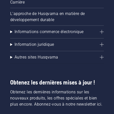
Carrière
L'approche de Husqvarna en matière de
développement durable
Informations commerce électronique
Information juridique
Autres sites Husqvarna
Obtenez les dernières mises à jour !
Obtenez les dernières informations sur les
nouveaux produits, les offres spéciales et bien
plus encore. Abonnez-vous à notre newsletter ici.