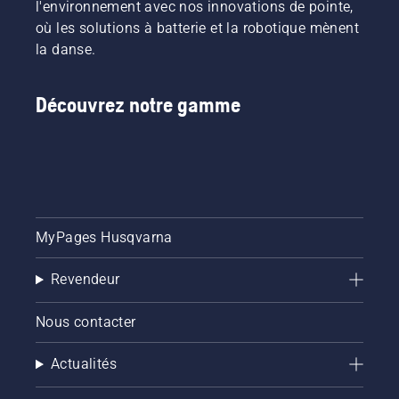
l'environnement avec nos innovations de pointe,
où les solutions à batterie et la robotique mènent
la danse.
Découvrez notre gamme
MyPages Husqvarna
Revendeur
Nous contacter
Actualités