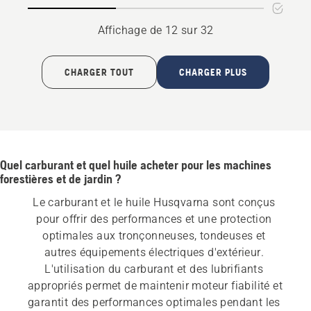
CLEAN
(minérale)
Affichage de 12 sur 32
CHARGER TOUT
CHARGER PLUS
Quel carburant et quel huile acheter pour les machines
forestières et de jardin ?
Le carburant et le huile Husqvarna sont conçus 
pour offrir des performances et une protection 
optimales aux tronçonneuses, tondeuses et 
autres équipements électriques d'extérieur. 
L'utilisation du carburant et des lubrifiants 
appropriés permet de maintenir moteur fiabilité et 
garantit des performances optimales pendant les 