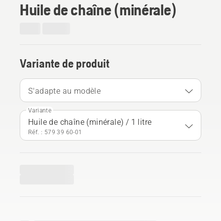
Huile de chaîne (minérale)
Variante de produit
S'adapte au modèle
Variante
Huile de chaîne (minérale) / 1 litre
Réf. : 579 39 60‑01