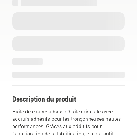
Description du produit
Huile de chaîne à base d’huile minérale avec
additifs adhésifs pour les tronçonneuses hautes
performances. Grâces aux additifs pour
l’amélioration de la lubrification, elle garantit