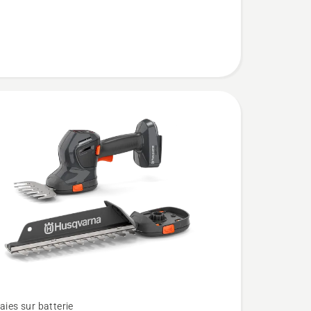
haies sur batterie