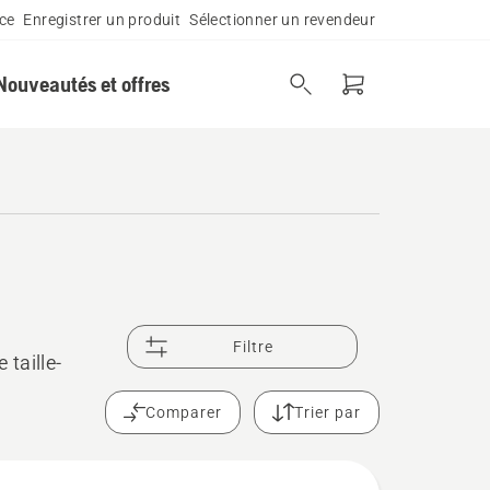
ce
Enregistrer un produit
Sélectionner un revendeur
Nouveautés et offres
Filtre
taille-
Comparer
Trier par