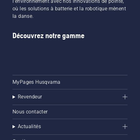
l'environnement avec nos innovations de pointe,
où les solutions à batterie et la robotique mènent
la danse.
Découvrez notre gamme
MyPages Husqvarna
Revendeur
Nous contacter
Actualités