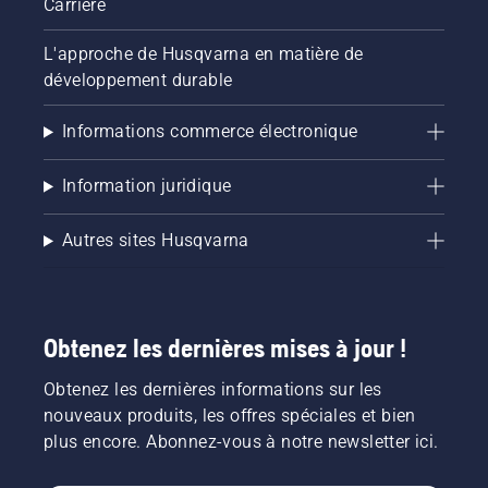
Carrière
L'approche de Husqvarna en matière de
développement durable
Informations commerce électronique
Information juridique
Autres sites Husqvarna
Obtenez les dernières mises à jour !
Obtenez les dernières informations sur les
nouveaux produits, les offres spéciales et bien
plus encore. Abonnez-vous à notre newsletter ici.