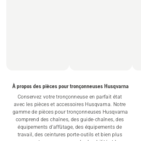
À propos des pièces pour tronçonneuses Husqvarna
Conservez votre tronçonneuse en parfait état 
avec les pièces et accessoires Husqvarna. Notre 
gamme de pièces pour tronçonneuses Husqvarna 
comprend des chaînes, des guide-chaînes, des 
équipements d'affûtage, des équipements de 
travail, des ceintures porte-outils et bien plus 