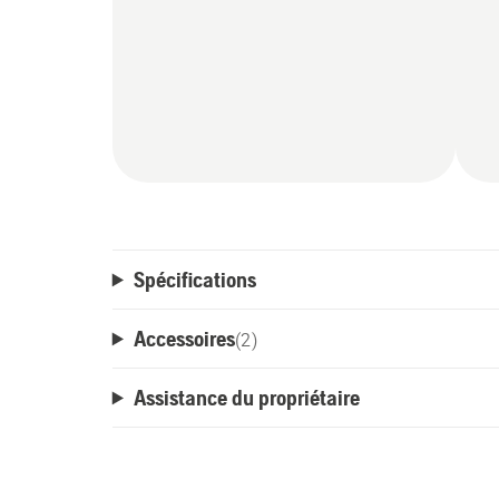
Spécifications
Accessoires
(
2
)
Assistance du propriétaire