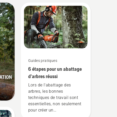
Guides pratiques
6 étapes pour un abattage
d'arbres réussi
ATION
Lors de l'abattage des
arbres, les bonnes
techniques de travail sont
essentielles, non seulement
pour créer un
environnement de travail