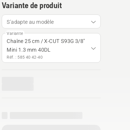
Variante de produit
S'adapte au modèle
Variante
Chaîne 25 cm / X-CUT S93G 3/8"
Mini 1.3 mm 40DL
Réf. : 585 40 42‑40