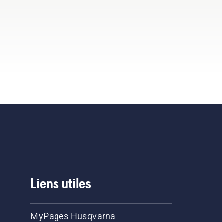
Liens utiles
MyPages Husqvarna