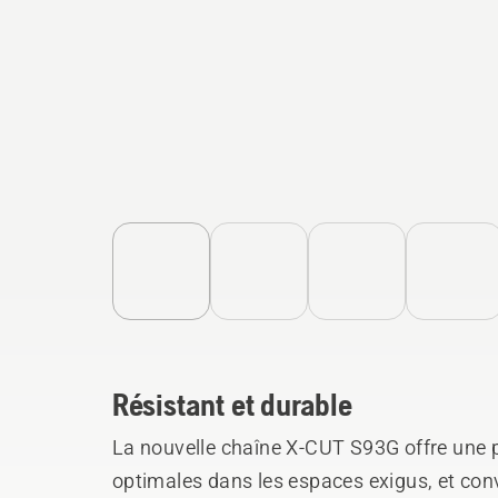
Résistant et durable
La nouvelle chaîne X-CUT S93G offre une 
optimales dans les espaces exigus, et con