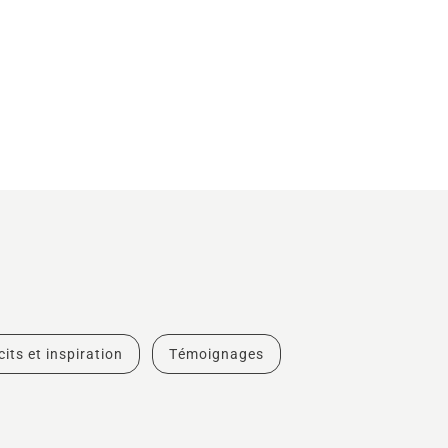
cits et inspiration
Témoignages