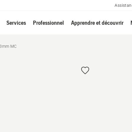
Assistan
Services
Professionnel
Apprendre et découvrir
1.3mm MC