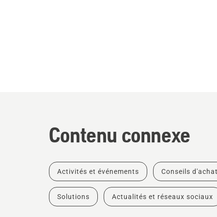
Contenu connexe
Activités et événements
Conseils d'acha
Solutions
Actualités et réseaux sociaux