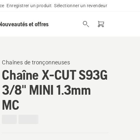
ce
Enregistrer un produit
Sélectionner un revendeur
Nouveautés et offres
Chaînes de tronçonneuses
Chaîne X-CUT S93G
3/8" MINI 1.3mm
MC