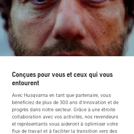
Conçues pour vous et ceux qui vous
entourent
Avec Husqvarna en tant que partenaire, vous
bénéficiez de plus de 300 ans d'innovation et de
progrès dans notre secteur. Grâce à une étroite
collaboration avec vos activités, nos revendeurs
et représentants vous aideront à optimiser votre
flux de travail et à faciliter la transition vers des