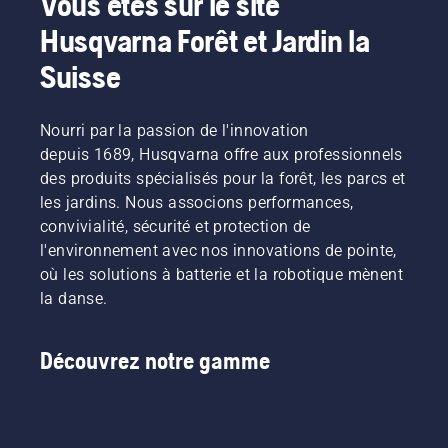
Vous êtes sur le site
Husqvarna Forêt et Jardin la
Suisse
Nourri par la passion de l'innovation
depuis 1689, Husqvarna offre aux professionnels
des produits spécialisés pour la forêt, les parcs et
les jardins. Nous associons performances,
convivialité, sécurité et protection de
l'environnement avec nos innovations de pointe,
où les solutions à batterie et la robotique mènent
la danse.
Découvrez notre gamme