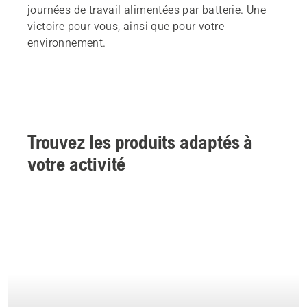
journées de travail alimentées par batterie. Une
victoire pour vous, ainsi que pour votre
environnement.
Trouvez les produits adaptés à
votre activité