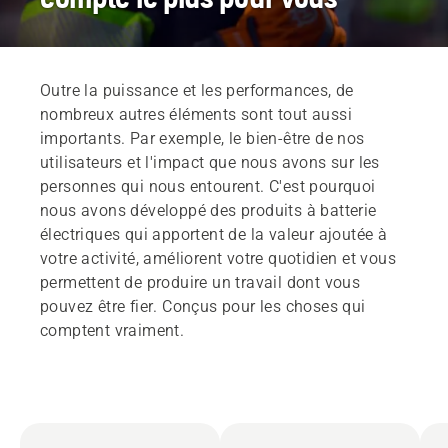
Outre la puissance et les performances, de
nombreux autres éléments sont tout aussi
importants. Par exemple, le bien-être de nos
utilisateurs et l'impact que nous avons sur les
personnes qui nous entourent. C'est pourquoi
nous avons développé des produits à batterie
électriques qui apportent de la valeur ajoutée à
votre activité, améliorent votre quotidien et vous
permettent de produire un travail dont vous
pouvez être fier. Conçus pour les choses qui
comptent vraiment.