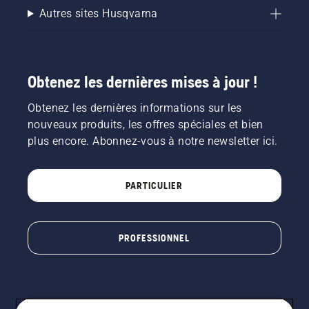
Autres sites Husqvarna
Obtenez les dernières mises à jour !
Obtenez les dernières informations sur les
nouveaux produits, les offres spéciales et bien
plus encore. Abonnez-vous à notre newsletter ici.
PARTICULIER
PROFESSIONNEL