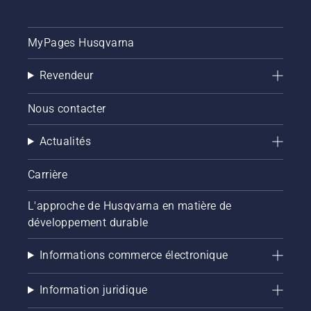
MyPages Husqvarna
Revendeur
Nous contacter
Actualités
Carrière
L'approche de Husqvarna en matière de
développement durable
Informations commerce électronique
Information juridique