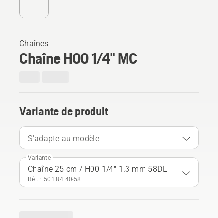
Chaînes
Chaîne H00 1/4" MC
Variante de produit
S'adapte au modèle
Variante
Chaîne 25 cm / H00 1/4" 1.3 mm 58DL
Réf. : 501 84 40‑58