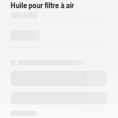
Huile pour filtre à air