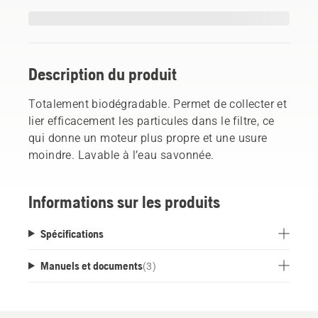
Description du produit
Totalement biodégradable. Permet de collecter et
lier efficacement les particules dans le filtre, ce
qui donne un moteur plus propre et une usure
moindre. Lavable à l’eau savonnée.
Informations sur les produits
Spécifications
Manuels et documents
(
3
)