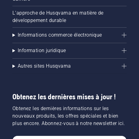
L'approche de Husqvarna en matière de
développement durable
Informations commerce électronique
Information juridique
Autres sites Husqvarna
Obtenez les dernières mises à jour !
Obtenez les dernières informations sur les
nouveaux produits, les offres spéciales et bien
plus encore. Abonnez-vous à notre newsletter ici.