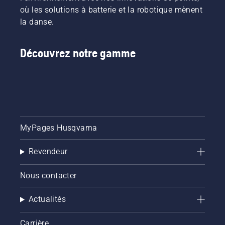
où les solutions à batterie et la robotique mènent
la danse.
Découvrez notre gamme
MyPages Husqvarna
Revendeur
Nous contacter
Actualités
Carrière