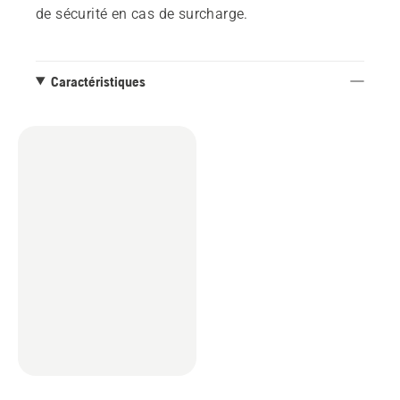
de sécurité en cas de surcharge.
Caractéristiques