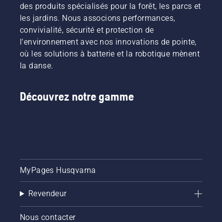
des produits spécialisés pour la forêt, les parcs et
les jardins. Nous associons performances,
convivialité, sécurité et protection de
l'environnement avec nos innovations de pointe,
où les solutions à batterie et la robotique mènent
la danse.
Découvrez notre gamme
MyPages Husqvarna
Revendeur
Nous contacter