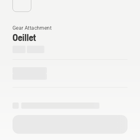
Gear Attachment
Oeillet