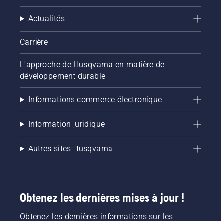
Actualités
Carrière
L'approche de Husqvarna en matière de
développement durable
Informations commerce électronique
Information juridique
Autres sites Husqvarna
Obtenez les dernières mises à jour !
Obtenez les dernières informations sur les