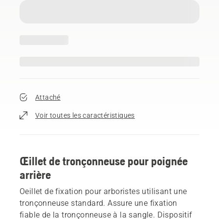
Attaché
Voir toutes les caractéristiques
Œillet de tronçonneuse pour poignée
arrière
Oeillet de fixation pour arboristes utilisant une
tronçonneuse standard. Assure une fixation
fiable de la tronçonneuse à la sangle. Dispositif