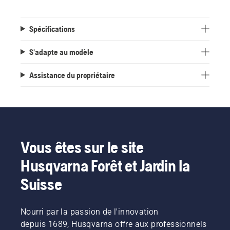
Spécifications
S'adapte au modèle
Assistance du propriétaire
Vous êtes sur le site
Husqvarna Forêt et Jardin la
Suisse
Nourri par la passion de l'innovation
depuis 1689, Husqvarna offre aux professionnels